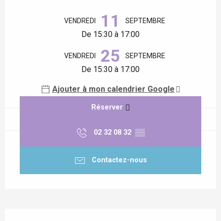
Ouverture et coordonnées
11
VENDREDI
SEPTEMBRE
De 15:30 à 17:00
25
VENDREDI
SEPTEMBRE
De 15:30 à 17:00
Ajouter à mon calendrier Google
Réserver
02 32 08 32
▒▒
Contactez-nous
Description