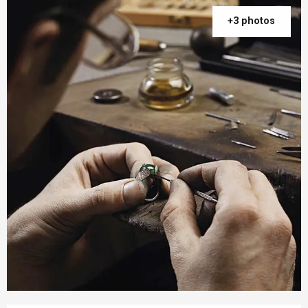
+3 photos