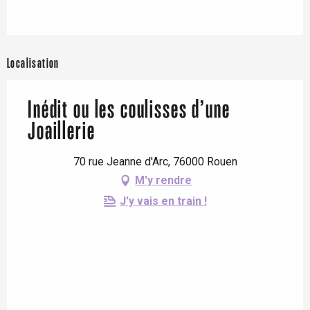
Localisation
Inédit ou les coulisses d’une
Joaillerie
70 rue Jeanne d'Arc, 76000 Rouen
M'y rendre
J'y vais en train !