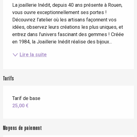
La joaillerie Inédit, depuis 40 ans présente à Rouen, 
vous ouvre exceptionnellement ses portes ! 
Découvrez l’atelier où les artisans façonnent vos 
idées, observez leurs créations les plus uniques, et 
entrez dans l’univers fascinant des gemmes ! Créée 
en 1984, la Joaillerie Inédit réalise des bijoux...
Lire la suite
Tarifs
Tarif de base
25,00 €
Moyens de paiement