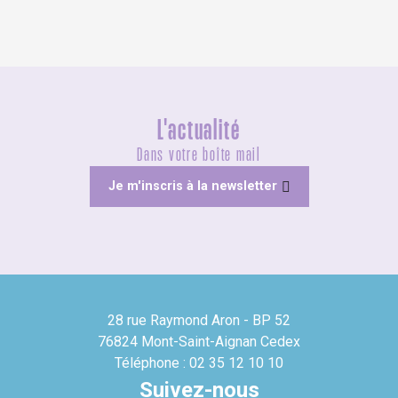
L'actualité
Dans votre boîte mail
Je m'inscris à la newsletter
28 rue Raymond Aron - BP 52
76824 Mont-Saint-Aignan Cedex
Téléphone : 02 35 12 10 10
Suivez-nous