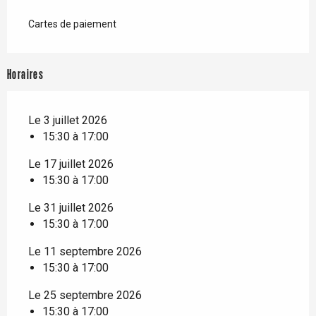
Cartes de paiement
Horaires
Le 3 juillet 2026
15:30 à 17:00
Le 17 juillet 2026
15:30 à 17:00
Le 31 juillet 2026
15:30 à 17:00
Le 11 septembre 2026
15:30 à 17:00
Le 25 septembre 2026
15:30 à 17:00