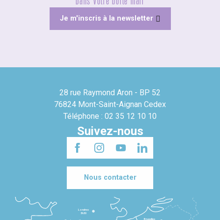
Dans votre boîte mail
Je m'inscris à la newsletter
28 rue Raymond Aron - BP 52
76824 Mont-Saint-Aignan Cedex
Téléphone : 02 35 12 10 10
Suivez-nous
Nous contacter
Londres
3h30
Bruxelles