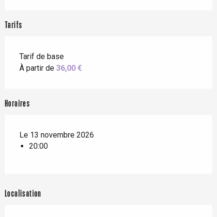
Tarifs
Tarif de base
À partir de
36,00 €
Horaires
Le 13 novembre 2026
20:00
Localisation