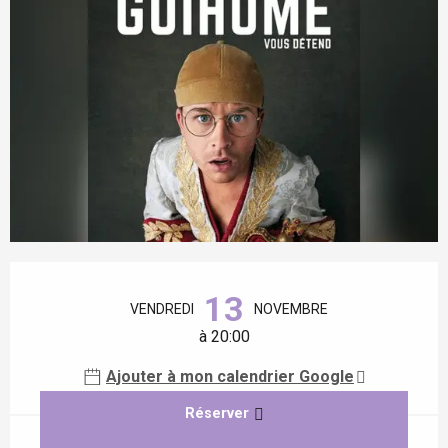
Ouverture et coordonnées
13
VENDREDI
NOVEMBRE
à 20:00
Ajouter à mon calendrier Google
Réserver