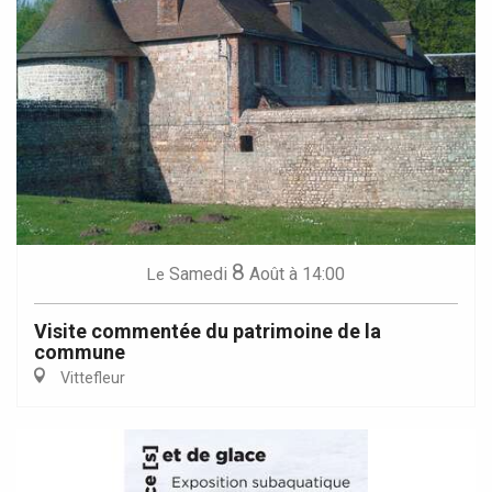
8
Samedi
Août
à 14:00
Le
Visite commentée du patrimoine de la
commune
Vittefleur