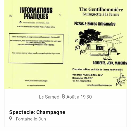
8
Samedi
Août
à 19:30
Le
Spectacle: Champagne
Fontaine-le-Dun