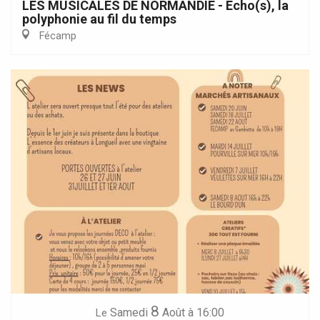
LES MUSICALES DE NORMANDIE - Echo(s), la
polyphonie au fil du temps
Fécamp
8
Samedi
Août
à 16:00
Le