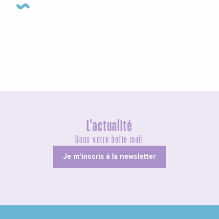
Visites guidées
L'actualité
Dans votre boîte mail
Je m'inscris à la newsletter