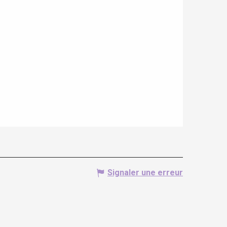
Signaler une erreur