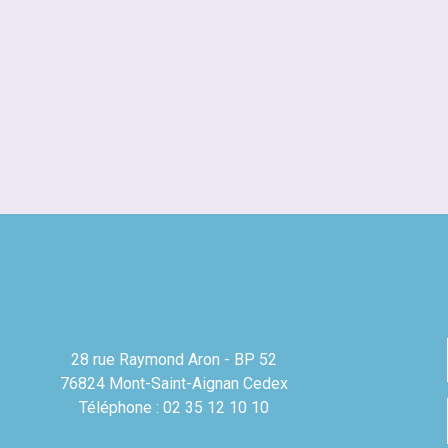
28 rue Raymond Aron - BP 52
76824 Mont-Saint-Aignan Cedex
Téléphone : 02 35 12 10 10