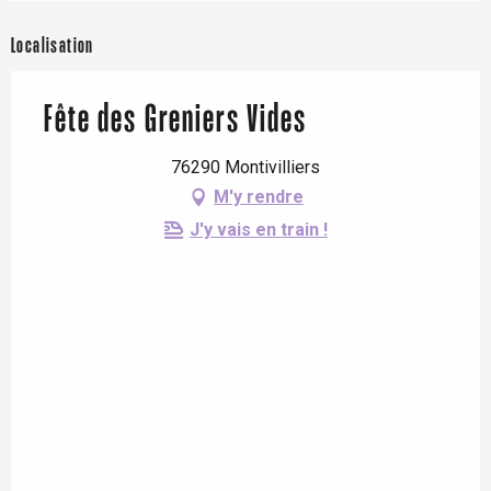
Localisation
Fête des Greniers Vides
76290 Montivilliers
M'y rendre
J'y vais en train !