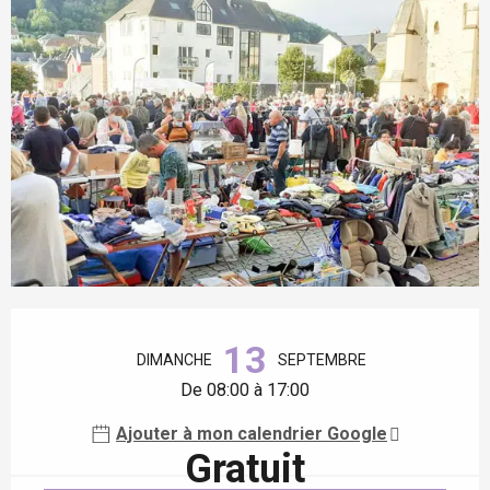
Ouverture et coordonnées
13
DIMANCHE
SEPTEMBRE
De 08:00 à 17:00
Ajouter à mon calendrier Google
Gratuit