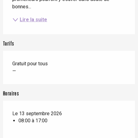
bonnes...
Lire la suite
Tarifs
Gratuit pour tous
—
Horaires
Le 13 septembre 2026
08:00 à 17:00