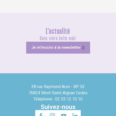
L'actualité
Dans votre boîte mail
Je m'inscris à la newsletter
28 rue Raymond Aron - BP 52
76824 Mont-Saint-Aignan Cedex
Téléphone : 02 35 12 10 10
Suivez-nous