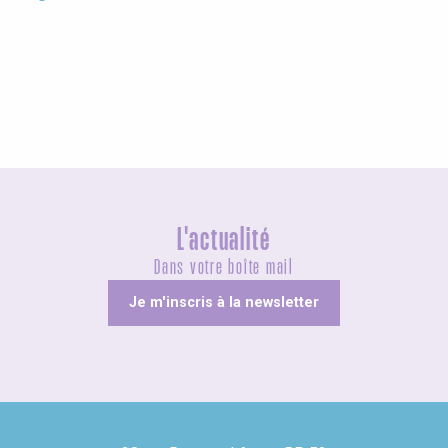
Agenda ce week-end
L'actualité
Dans votre boîte mail
Je m'inscris à la newsletter