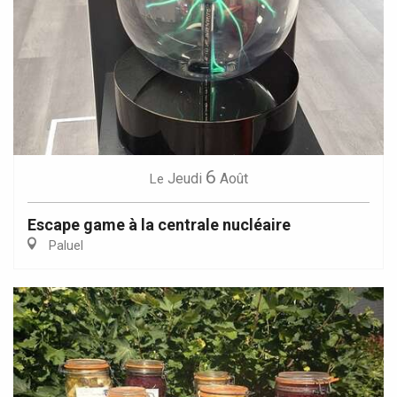
6
Jeudi
Août
Le
Escape game à la centrale nucléaire
Paluel