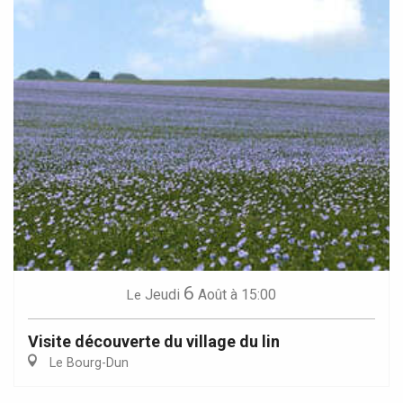
6
Jeudi
Août
à 15:00
Le
Visite découverte du village du lin
Le Bourg-Dun