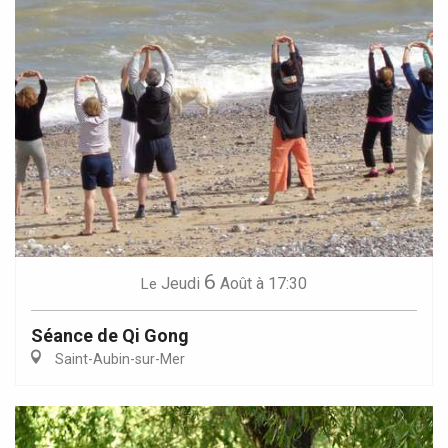
6
Jeudi
Août
à 17:30
Le
Séance de Qi Gong
Saint-Aubin-sur-Mer