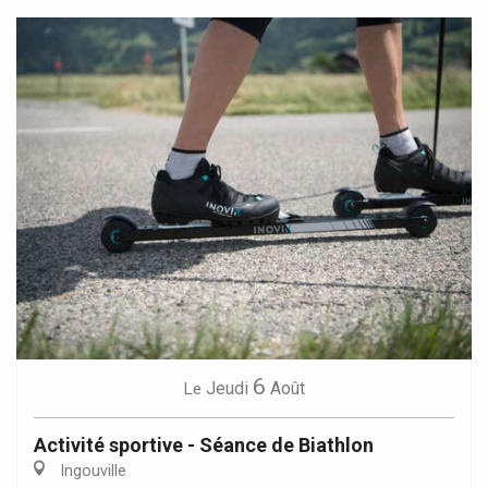
6
Jeudi
Août
Le
Activité sportive - Séance de Biathlon
Ingouville