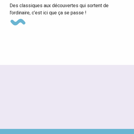
Des classiques aux découvertes qui sortent de
l’ordinaire, c’est ici que ça se passe !