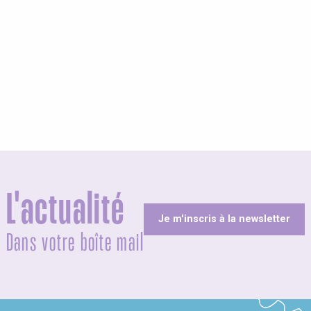
L'actualité
Je m'inscris à la newsletter
Dans votre boîte mail