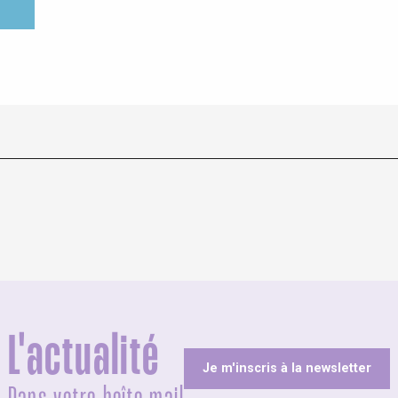
L'actualité
Je m'inscris à la newsletter