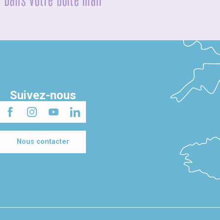
Dans votre boîte mail
Suivez-nous
Nous contacter