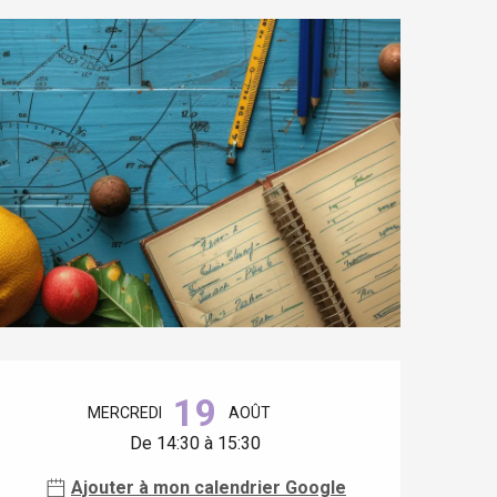
Ouverture et coordonnées
19
MERCREDI
AOÛT
De 14:30 à 15:30
Ajouter à mon calendrier Google