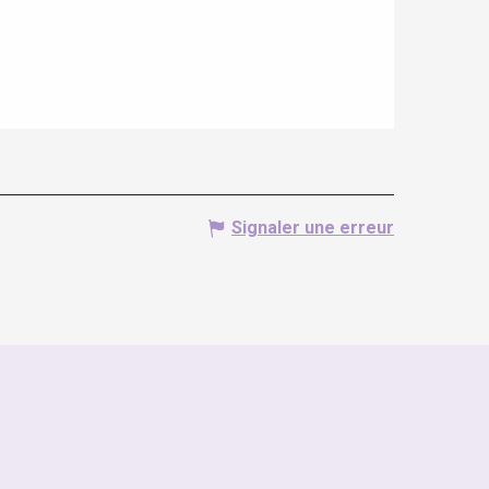
Signaler une erreur