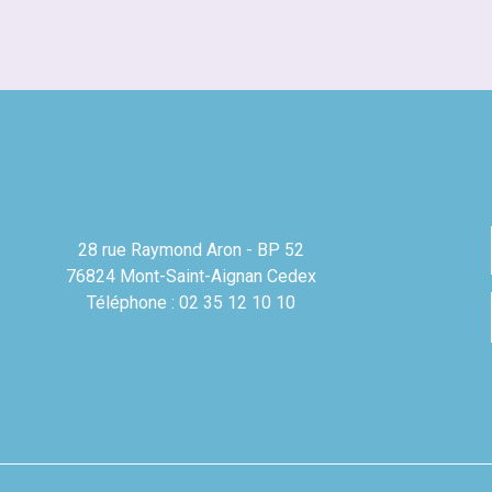
28 rue Raymond Aron - BP 52
76824 Mont-Saint-Aignan Cedex
Téléphone : 02 35 12 10 10