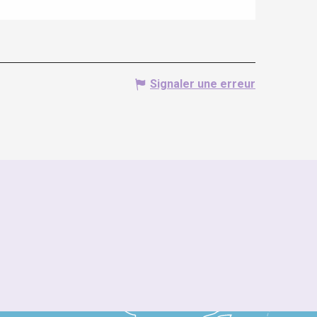
Signaler une erreur