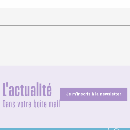
L'actualité
Je m'inscris à la newsletter
Dans votre boîte mail