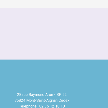
28 rue Raymond Aron - BP 52
76824 Mont-Saint-Aignan Cedex
Téléphone : 02 35 12 10 10