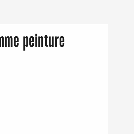
omme peinture