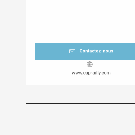
Contactez-nous
www.cap-ailly.com