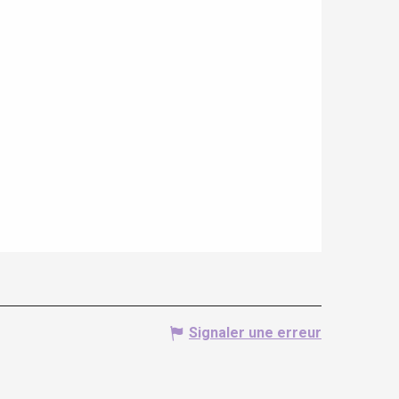
Signaler une erreur