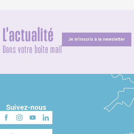
L'actualité
Je m'inscris à la newsletter
Dans votre boîte mail
Suivez-nous