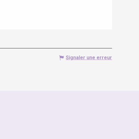
Signaler une erreur