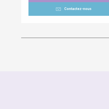
Contactez-nous