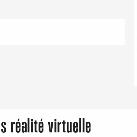
Eaux
s réalité virtuelle