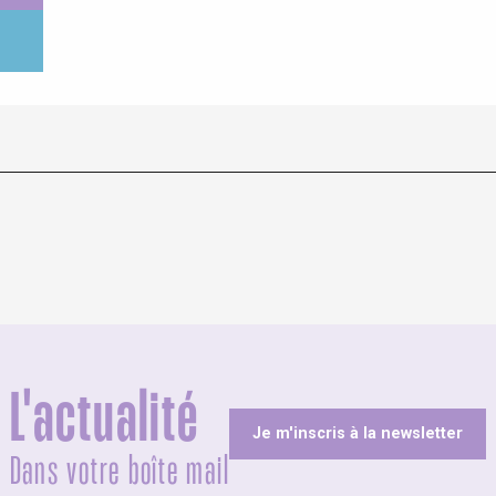
L'actualité
Je m'inscris à la newsletter
Dans votre boîte mail