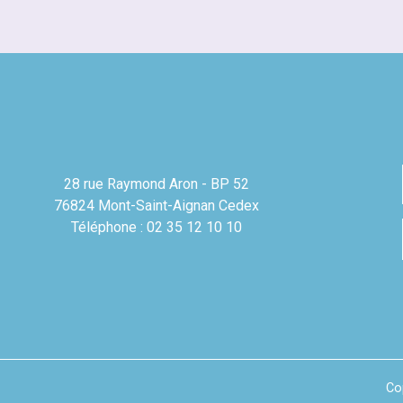
28 rue Raymond Aron - BP 52
76824 Mont-Saint-Aignan Cedex
Téléphone : 02 35 12 10 10
Co