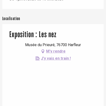
Localisation
Exposition : Les nez
Musée du Prieuré, 76700 Harfleur
M'y rendre
J'y vais en train !