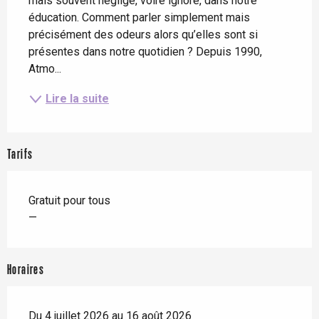
mais souvent négligé, voire ignoré, dans notre 
éducation. Comment parler simplement mais 
précisément des odeurs alors qu’elles sont si 
présentes dans notre quotidien ? Depuis 1990, 
Atmo...
Lire la suite
Tarifs
Gratuit pour tous
—
Horaires
Du 4 juillet 2026 au 16 août 2026