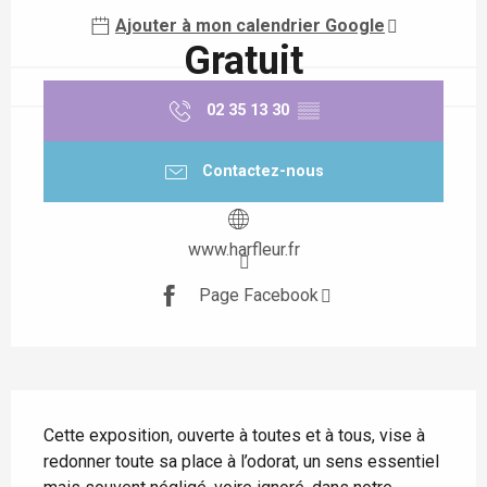
Ajouter à mon calendrier Google
Gratuit
02 35 13 30
▒▒
Contactez-nous
www.harfleur.fr
Page Facebook
Description
Cette exposition, ouverte à toutes et à tous, vise à 
redonner toute sa place à l’odorat, un sens essentiel 