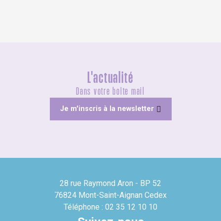
L'actualité
Dans votre boîte mail
Je m'inscris à la newsletter
28 rue Raymond Aron - BP 52
76824 Mont-Saint-Aignan Cedex
Téléphone : 02 35 12 10 10