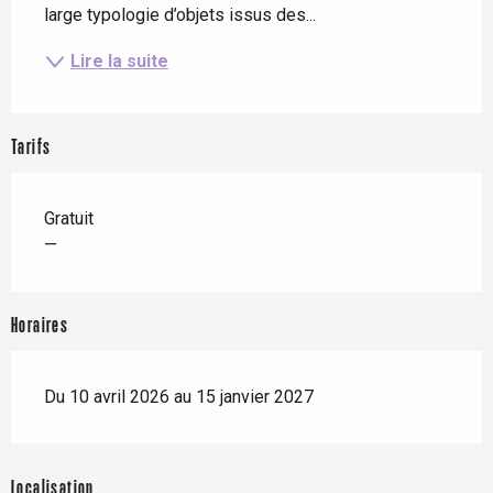
large typologie d’objets issus des...
Lire la suite
Tarifs
Gratuit
—
Horaires
Du 10 avril 2026 au 15 janvier 2027
Localisation