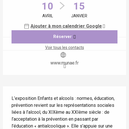
10
15
AVRIL
JANVIER
Ajouter à mon calendrier Google
Réserver
Voir tous les contacts
www.munae.fr
Description
L’exposition Enfants et alcools : normes, éducation, 
prévention revient sur les représentations sociales 
liées à l’alcool, du XIXème au XXIème siècle : de 
l’acceptation à la prévention en passant par 
l’éducation « antialcoolique ». Elle s’appuie sur une 