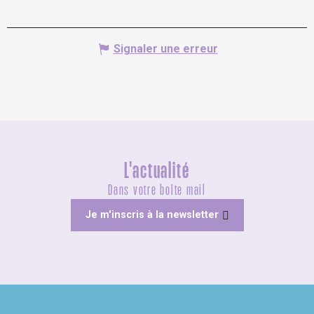
Signaler une erreur
L'actualité
Dans votre boîte mail
Je m'inscris à la newsletter