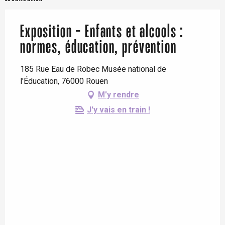
Exposition - Enfants et alcools :
normes, éducation, prévention
185 Rue Eau de Robec Musée national de
l'Éducation, 76000 Rouen
M'y rendre
J'y vais en train !