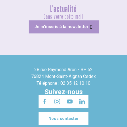
L'actualité
Dans votre boîte mail
Je m'inscris à la newsletter
28 rue Raymond Aron - BP 52
76824 Mont-Saint-Aignan Cedex
Téléphone : 02 35 12 10 10
Suivez-nous
Nous contacter