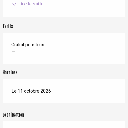
Lire la suite
Tarifs
Gratuit pour tous
—
Horaires
Le 11 octobre 2026
Localisation