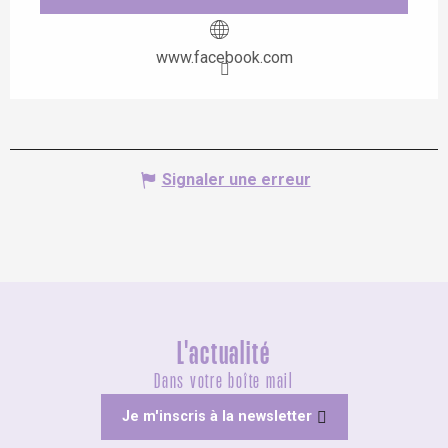
www.facebook.com
Signaler une erreur
L'actualité
Dans votre boîte mail
Je m'inscris à la newsletter