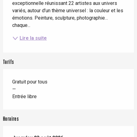
exceptionnelle réunissant 22 artistes aux univers 
variés, autour d’un thème universel : la couleur et les 
émotions. Peinture, sculpture, photographie… 
chaque...
Lire la suite
Tarifs
Gratuit pour tous
—
Entrée libre
Horaires