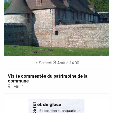
8
Samedi
Août
à 14:00
Le
Visite commentée du patrimoine de la
commune
Vittefleur