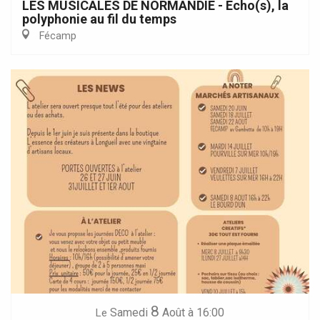
LES MUSICALES DE NORMANDIE - Echo(s), la
polyphonie au fil du temps
Fécamp
8
Samedi
Août
à 16:00
Le