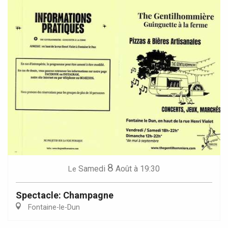
8
Samedi
Août
à 19:30
Le
Spectacle: Champagne
Fontaine-le-Dun