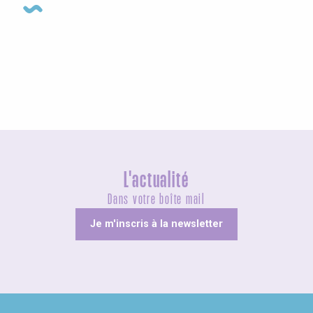
Visites guidées
L'actualité
Dans votre boîte mail
Je m'inscris à la newsletter