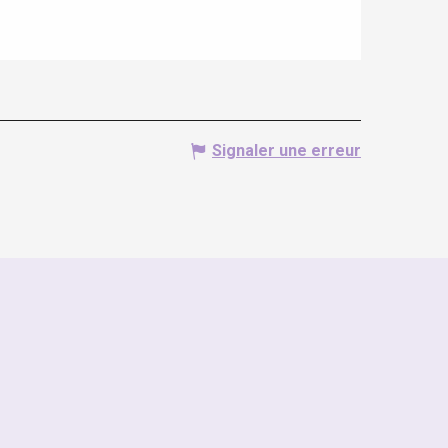
Signaler une erreur