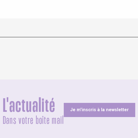
L'actualité
Je m'inscris à la newsletter
Dans votre boîte mail