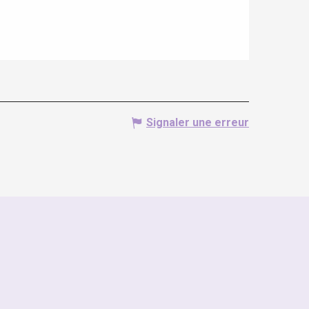
Signaler une erreur