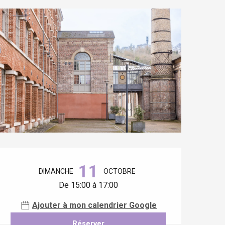
Ouverture et coordonnées
11
DIMANCHE
OCTOBRE
De 15:00 à 17:00
Ajouter à mon calendrier Google
Réserver