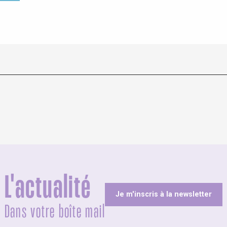
L'actualité
Je m'inscris à la newsletter
Dans votre boîte mail