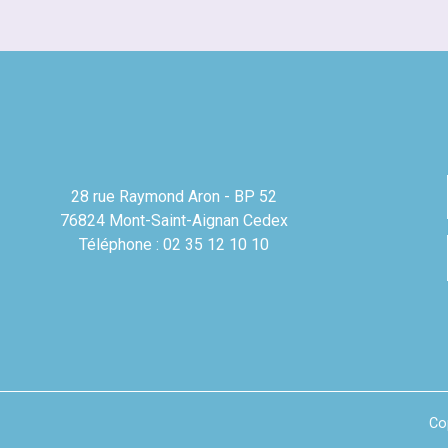
28 rue Raymond Aron - BP 52
76824 Mont-Saint-Aignan Cedex
Téléphone : 02 35 12 10 10
Co