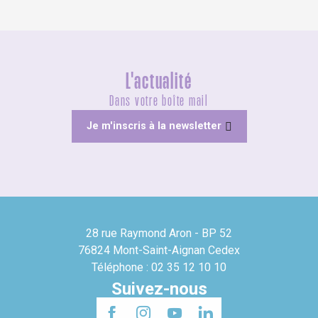
L'actualité
Dans votre boîte mail
Je m'inscris à la newsletter
28 rue Raymond Aron - BP 52
76824 Mont-Saint-Aignan Cedex
Téléphone : 02 35 12 10 10
Suivez-nous