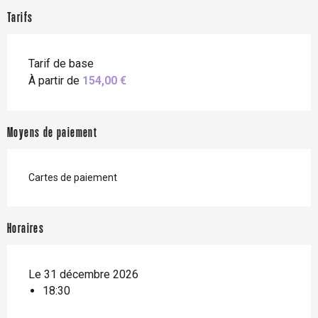
Tarifs
Tarif de base
À partir de
154,00 €
Moyens de paiement
Cartes de paiement
Horaires
Le 31 décembre 2026
18:30