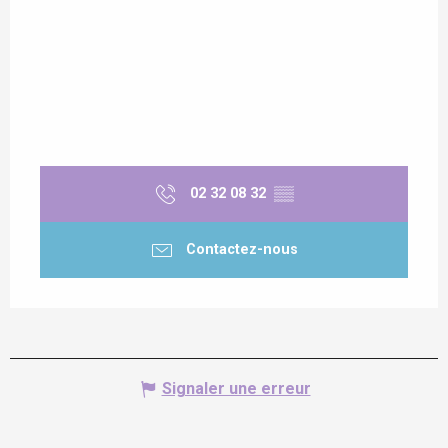
02 32 08 32
▒▒
Contactez-nous
Signaler une erreur