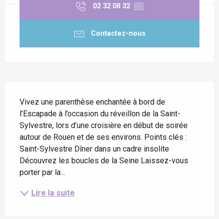
02 32 08 32
▒▒
Contactez-nous
Description
Vivez une parenthèse enchantée à bord de 
l’Escapade à l’occasion du réveillon de la Saint-
Sylvestre, lors d’une croisière en début de soirée 
autour de Rouen et de ses environs. Points clés : 
Saint-Sylvestre Dîner dans un cadre insolite 
Découvrez les boucles de la Seine Laissez-vous 
porter par la...
Lire la suite