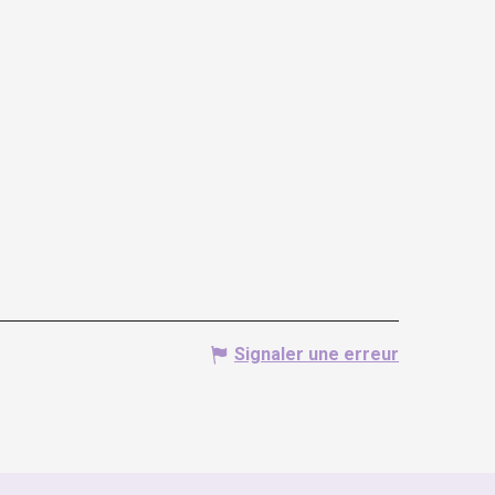
Signaler une erreur