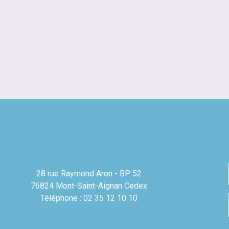
28 rue Raymond Aron - BP 52
76824 Mont-Saint-Aignan Cedex
Téléphone : 02 35 12 10 10