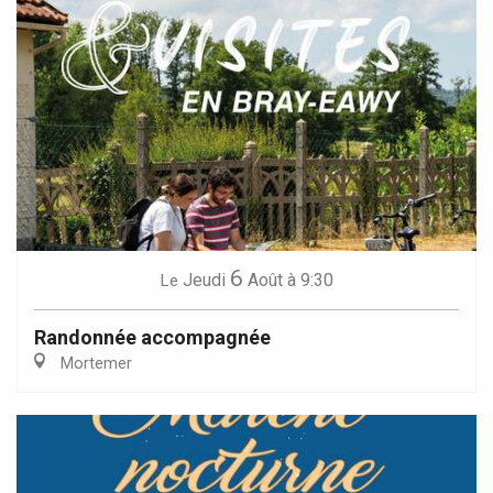
6
Jeudi
Août
à 9:30
Le
Randonnée accompagnée
Mortemer