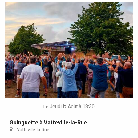
6
Jeudi
Août
à 18:30
Le
Guinguette à Vatteville-la-Rue
Vatteville-la-Rue