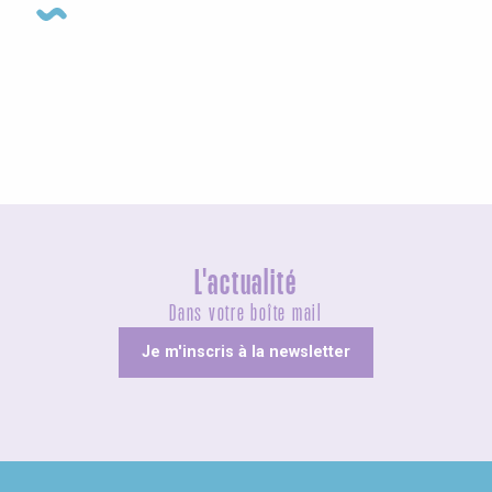
Expositions
L'actualité
Dans votre boîte mail
Je m'inscris à la newsletter