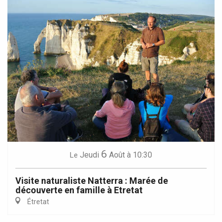
6
Jeudi
Août
à 10:30
Le
Visite naturaliste Natterra : Marée de
découverte en famille à Etretat
Étretat