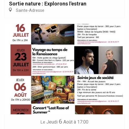
Sortie nature : Explorons l'estran
Sainte-Adresse
6
Jeudi
Août
à 17:00
Le