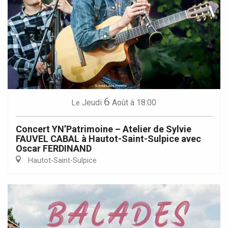
6
Jeudi
Août
à 18:00
Le
Concert YN’Patrimoine – Atelier de Sylvie
FAUVEL CABAL à Hautot-Saint-Sulpice avec
Oscar FERDINAND
Hautot-Saint-Sulpice