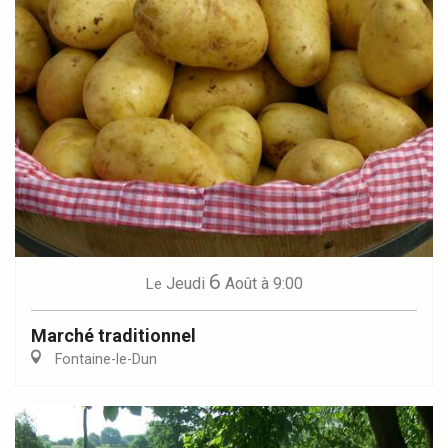
6
Jeudi
Août
à 9:00
Le
Marché traditionnel
Fontaine-le-Dun