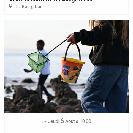
Le Bourg-Dun
6
Jeudi
Août
à 10:00
Le