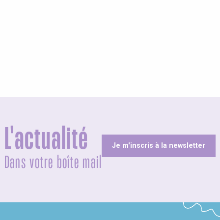
L'actualité
Je m'inscris à la newsletter
Dans votre boîte mail