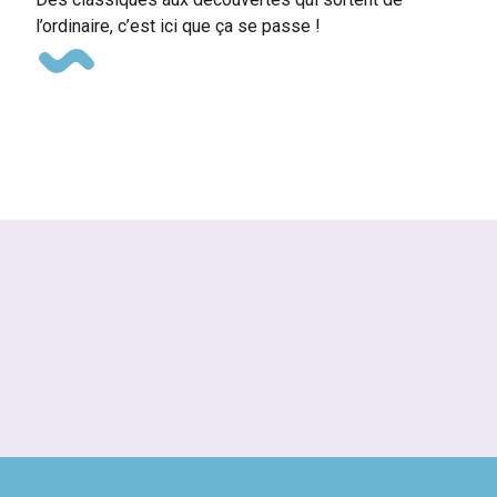
l’ordinaire, c’est ici que ça se passe !