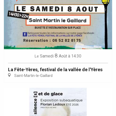
8
Samedi
Août
à 14:30
Le
La Fête-Yères, festival de la vallée de l'Yères
Saint-Martin-le-Gaillard