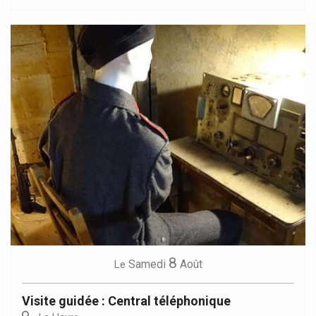
8
Samedi
Août
Le
Visite guidée : Central téléphonique