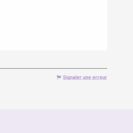
Signaler une erreur