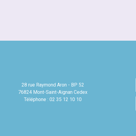
28 rue Raymond Aron - BP 52
76824 Mont-Saint-Aignan Cedex
Téléphone : 02 35 12 10 10