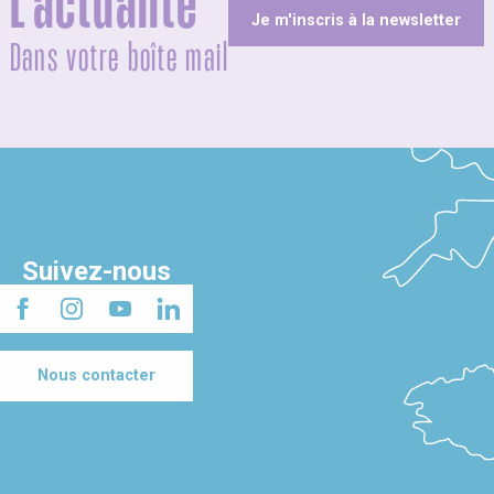
L'actualité
Je m'inscris à la newsletter
Dans votre boîte mail
Suivez-nous
Nous contacter