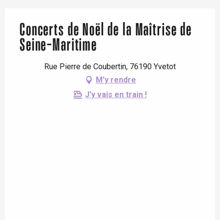
Concerts de Noël de la Maîtrise de
Seine-Maritime
Rue Pierre de Coubertin, 76190 Yvetot
M'y rendre
J'y vais en train !