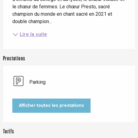
le chœur de femmes. Le chœur Presto, sacré 
champion du monde en chant sacré en 2021 et 
double champion...
Lire la suite
Prestations
Parking
Afficher toutes les prestations
Tarifs