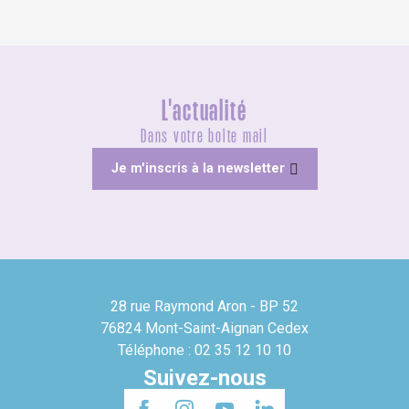
L'actualité
Dans votre boîte mail
Je m'inscris à la newsletter
28 rue Raymond Aron - BP 52
76824 Mont-Saint-Aignan Cedex
Téléphone : 02 35 12 10 10
Suivez-nous