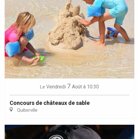
7
Vendredi
Août
à 10:30
Le
Concours de châteaux de sable
Quiberville