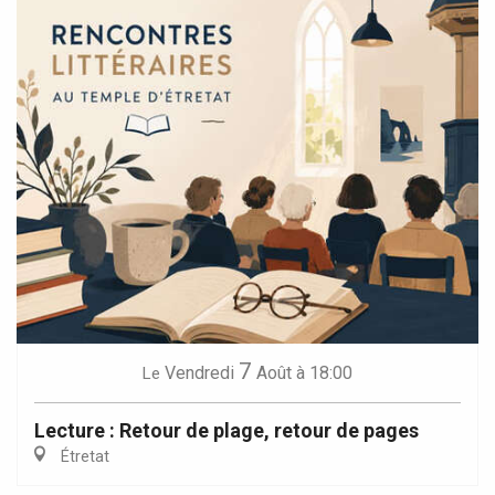
7
Vendredi
Août
à 18:00
Le
Lecture : Retour de plage, retour de pages
Étretat