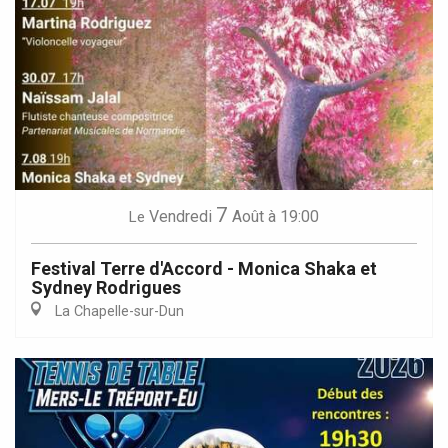
7
Vendredi
Août
à 19:00
Le
Festival Terre d'Accord - Monica Shaka et
Sydney Rodrigues
La Chapelle-sur-Dun