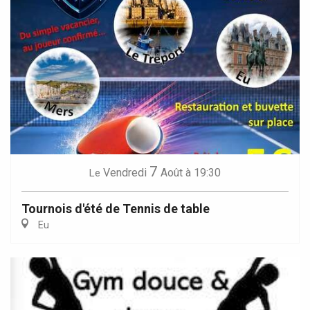
7
Vendredi
Août
à 19:30
Le
Tournois d'été de Tennis de table
Eu