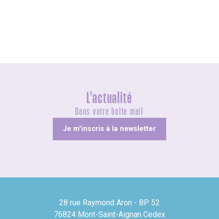
Visites guidées
L'actualité
Dans votre boîte mail
Je m'inscris à la newsletter
28 rue Raymond Aron - BP 52
76824 Mont-Saint-Aignan Cedex