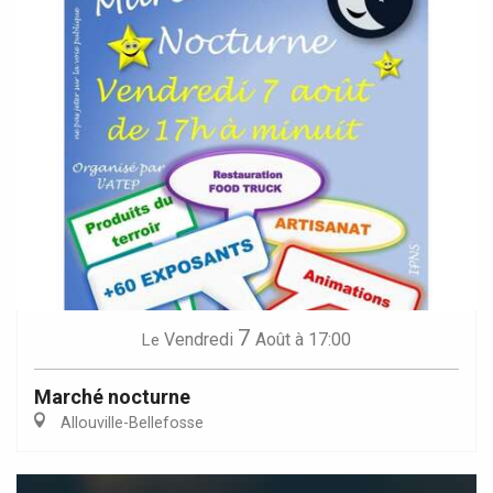
7
Vendredi
Août
à 17:00
Le
Marché nocturne
Allouville-Bellefosse