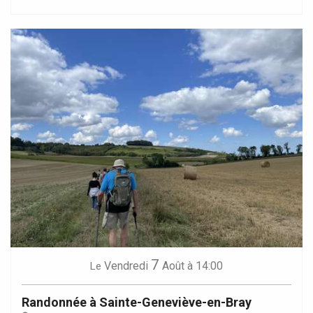
7
Vendredi
Août
à 14:00
Le
Randonnée à Sainte-Geneviève-en-Bray