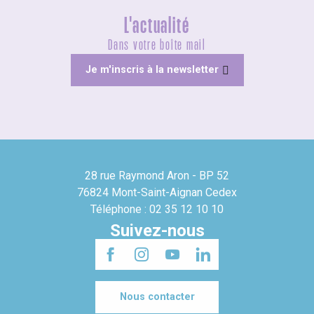
L'actualité
Dans votre boîte mail
Je m'inscris à la newsletter
28 rue Raymond Aron - BP 52
76824 Mont-Saint-Aignan Cedex
Téléphone : 02 35 12 10 10
Suivez-nous
Nous contacter