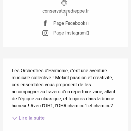
conservatoiredieppe.fr
Page Facebook
Page Instagram
Description
Les Orchestres d’Harmonie, c’est une aventure 
musicale collective ! Mêlant passion et créativité, 
ces ensembles vous proposent de les 
accompagner au travers d’un répertoire varié, allant 
de l’épique au classique, et toujours dans la bonne 
humeur ! Avec l’OH1, l’OHA cham ce1 et cham ce2
Lire la suite