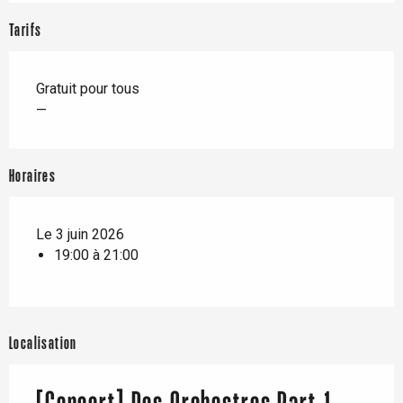
Tarifs
Gratuit pour tous
—
Horaires
Le 3 juin 2026
19:00 à 21:00
Localisation