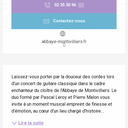
02 35 30 96
▒▒
Contactez-nous
abbaye-montivilliers.fr
Description
Laissez-vous porter par la douceur des cordes lors 
d’un concert de guitare classique dans le cadre 
enchanteur du cloître de l’Abbaye de Montivilliers. Le 
duo formé par Pascal Leroy et Pierre Malon vous 
invite à un moment musical empreint de finesse et 
d’émotion, au cœur d’un lieu chargé d’histoire....
Lire la suite