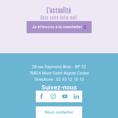
L'actualité
Dans votre boîte mail
Je m'inscris à la newsletter
28 rue Raymond Aron - BP 52
76824 Mont-Saint-Aignan Cedex
Téléphone : 02 35 12 10 10
Suivez-nous
Nous contacter