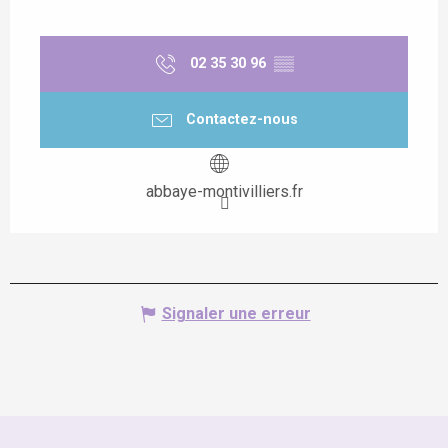
02 35 30 96
▒▒
Contactez-nous
abbaye-montivilliers.fr
Signaler une erreur