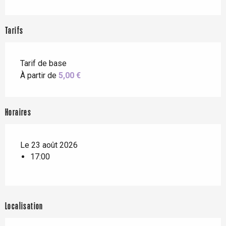
Tarifs
Tarif de base
À partir de
5,00 €
Horaires
Le 23 août 2026
17:00
Localisation