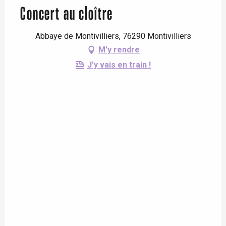
Concert au cloître
Abbaye de Montivilliers, 76290 Montivilliers
M'y rendre
J'y vais en train !