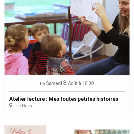
8
Samedi
Août
à 10:30
Le
Atelier lecture : Mes toutes petites histoires
Le Havre