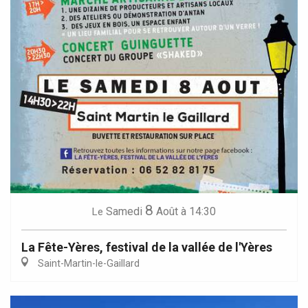
8
Samedi
Août
à 14:30
Le
La Fête-Yères, festival de la vallée de l'Yères
Saint-Martin-le-Gaillard