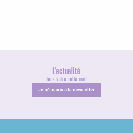
Les Grandes Voiles 2025
L'actualité
Dans votre boîte mail
Je m'inscris à la newsletter