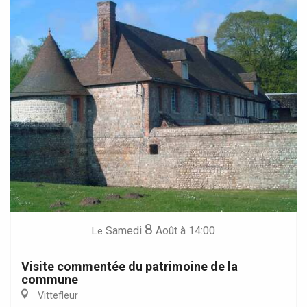
8
Samedi
Août
à 14:00
Le
Visite commentée du patrimoine de la
commune
Vittefleur