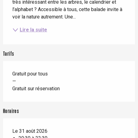
très intéressant entre les arbres, le calendrier et 
l’alphabet ? Accessible à tous, cette balade invite à 
voir la nature autrement. Une...
Lire la suite
Tarifs
Gratuit pour tous
—
Gratuit sur réservation
Horaires
Le 31 août 2026