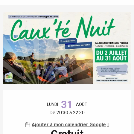
Ouverture et coordonnées
31
LUNDI
AOÛT
De 20:30 à 22:30
Ajouter à mon calendrier Google