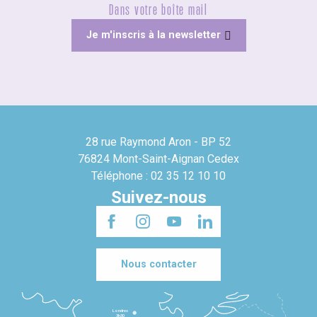
Dans votre boîte mail
Je m'inscris à la newsletter
28 rue Raymond Aron - BP 52
76824 Mont-Saint-Aignan Cedex
Téléphone : 02 35 12 10 10
Suivez-nous
Nous contacter
Londres
3h30