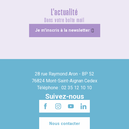
L'actualité
Dans votre boîte mail
Je m'inscris à la newsletter
28 rue Raymond Aron - BP 52
76824 Mont-Saint-Aignan Cedex
Téléphone : 02 35 12 10 10
Suivez-nous
Nous contacter