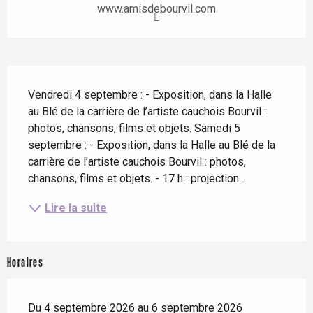
www.amisdebourvil.com
Description
Vendredi 4 septembre : - Exposition, dans la Halle 
au Blé de la carrière de l’artiste cauchois Bourvil : 
photos, chansons, films et objets. Samedi 5 
septembre : - Exposition, dans la Halle au Blé de la 
carrière de l’artiste cauchois Bourvil : photos, 
chansons, films et objets. - 17 h : projection...
Lire la suite
Horaires
Du 4 septembre 2026 au 6 septembre 2026