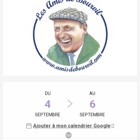
Ouverture et coordonnées
DU
AU
4
6
SEPTEMBRE
SEPTEMBRE
Ajouter à mon calendrier Google