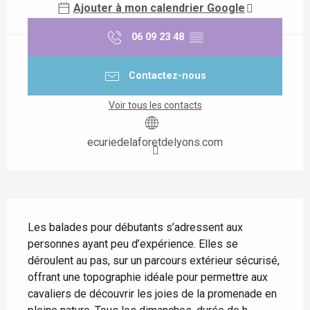
Ajouter à mon calendrier Google
06 09 23 48
▒▒
Contactez-nous
Voir tous les contacts
ecuriedelaforetdelyons.com
Description
Les balades pour débutants s’adressent aux 
personnes ayant peu d’expérience. Elles se 
déroulent au pas, sur un parcours extérieur sécurisé, 
offrant une topographie idéale pour permettre aux 
cavaliers de découvrir les joies de la promenade en 