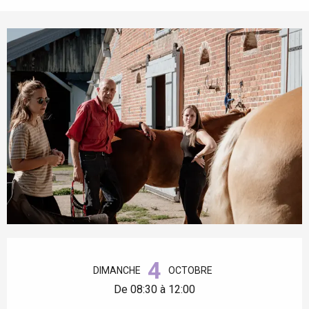
Ouverture et coordonnées
4
DIMANCHE
OCTOBRE
De 08:30 à 12:00