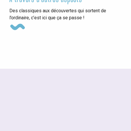
Ins
Des classiques aux découvertes qui sortent de
l’ordinaire, c’est ici que ça se passe !