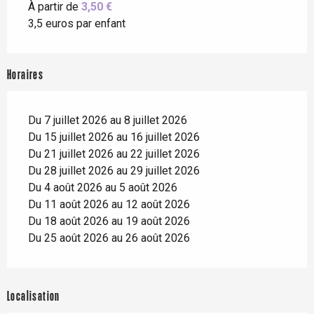
À partir de
3,50 €
3,5 euros par enfant
Horaires
Du 7 juillet 2026 au 8 juillet 2026
Du 15 juillet 2026 au 16 juillet 2026
Du 21 juillet 2026 au 22 juillet 2026
Du 28 juillet 2026 au 29 juillet 2026
Du 4 août 2026 au 5 août 2026
Du 11 août 2026 au 12 août 2026
Du 18 août 2026 au 19 août 2026
Du 25 août 2026 au 26 août 2026
Localisation