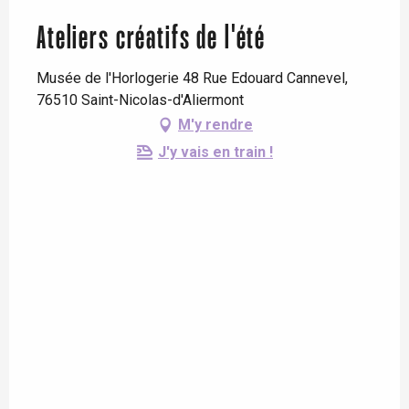
Ateliers créatifs de l'été
Musée de l'Horlogerie 48 Rue Edouard Cannevel,
76510 Saint-Nicolas-d'Aliermont
M'y rendre
J'y vais en train !