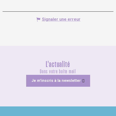
Signaler une erreur
L'actualité
Dans votre boîte mail
Je m'inscris à la newsletter