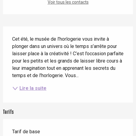
Voir tous les contacts
Description
Cet été, le musée de l’horlogerie vous invite à 
plonger dans un univers où le temps s’arrête pour 
laisser place à la créativité ! C’est l’occasion parfaite 
pour les petits et les grands de laisser libre cours à 
leur imagination tout en apprenant les secrets du 
temps et de l’horlogerie. Vous...
Lire la suite
Tarifs
Tarif de base