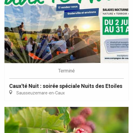
Terminé
Caux'té Nuit : soirée spéciale Nuits des Etoiles
Sausseuzemare-en-Caux