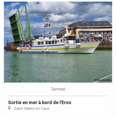
Terminé
Sortie en mer à bord de l'Eros
Saint-Valery-en-Caux