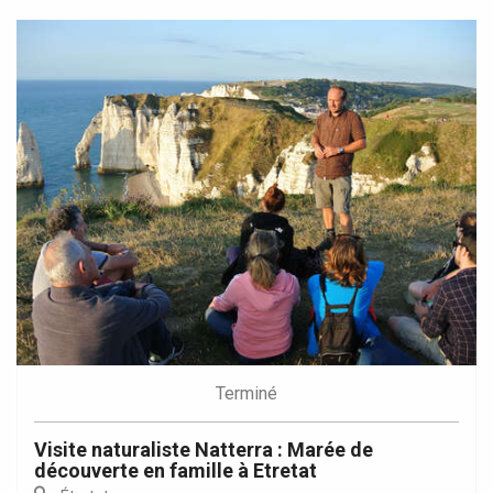
Terminé
Visite naturaliste Natterra : Marée de
découverte en famille à Etretat