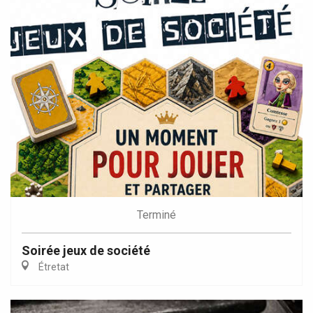
Terminé
Soirée jeux de société
Étretat