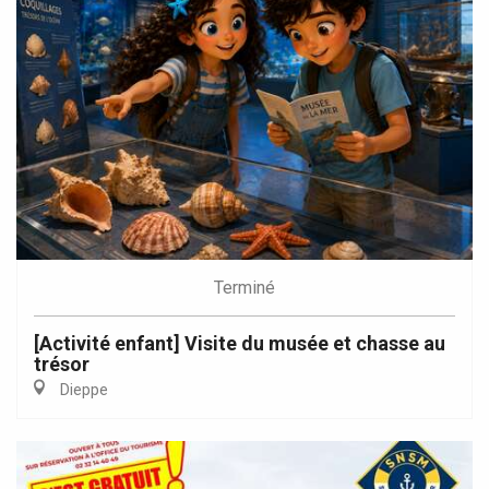
Terminé
[Activité enfant] Visite du musée et chasse au
trésor
Dieppe