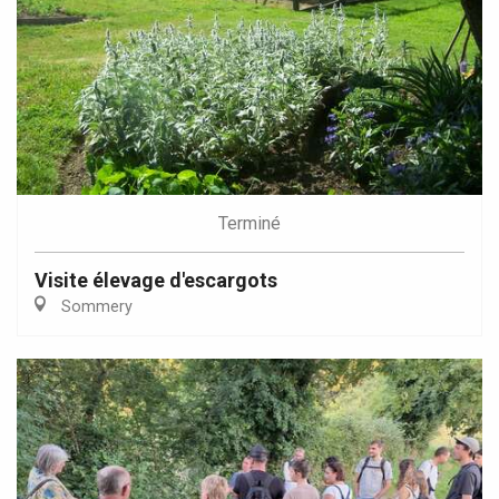
Terminé
Visite élevage d'escargots
Sommery