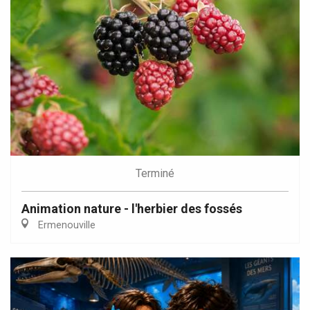
Terminé
Animation nature - l'herbier des fossés
Ermenouville