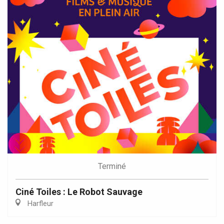
Terminé
Ciné Toiles : Le Robot Sauvage
Harfleur