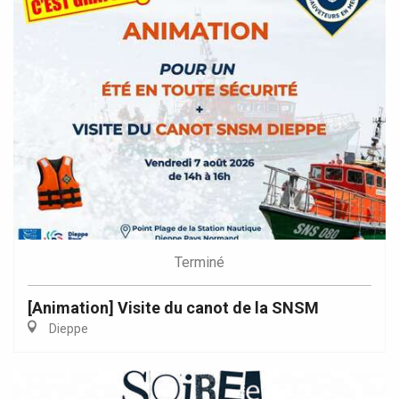
Terminé
[Animation] Visite du canot de la SNSM
Dieppe