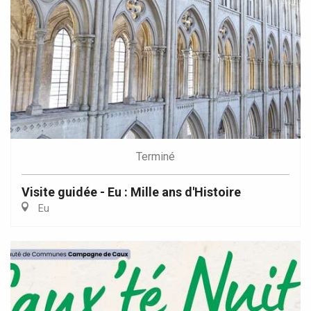
Terminé
Visite guidée - Eu : Mille ans d'Histoire
Eu