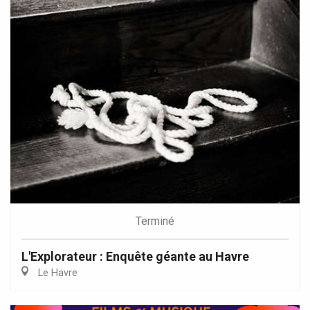
Terminé
L'Explorateur : Enquête géante au Havre
Le Havre