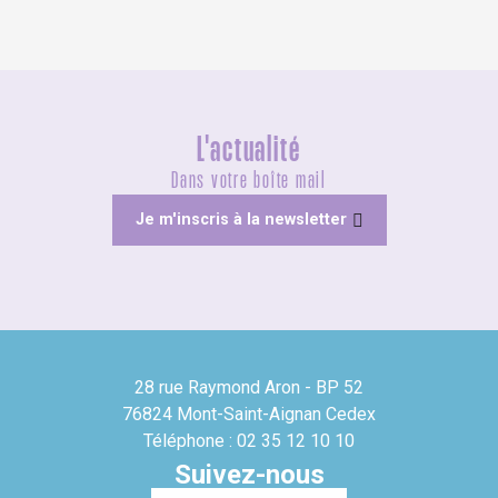
L'actualité
Dans votre boîte mail
Je m'inscris à la newsletter
28 rue Raymond Aron - BP 52
76824 Mont-Saint-Aignan Cedex
Téléphone : 02 35 12 10 10
Suivez-nous