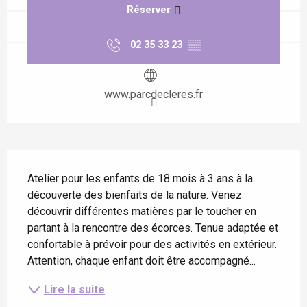
Réserver
02 35 33 23
▒▒
www.parcdecleres.fr
Description
Atelier pour les enfants de 18 mois à 3 ans à la 
découverte des bienfaits de la nature. Venez 
découvrir différentes matières par le toucher en 
partant à la rencontre des écorces. Tenue adaptée et 
confortable à prévoir pour des activités en extérieur. 
Attention, chaque enfant doit être accompagné...
Lire la suite