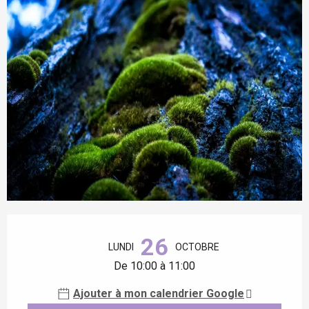
Ouverture et coordonnées
26
LUNDI
OCTOBRE
De 10:00 à 11:00
Ajouter à mon calendrier Google