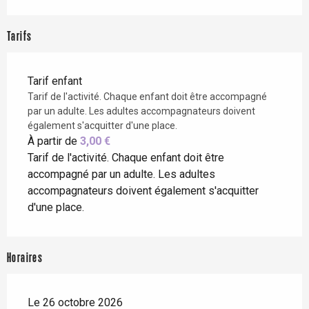
Tarifs
Tarif enfant
Tarif de l'activité. Chaque enfant doit être accompagné
par un adulte. Les adultes accompagnateurs doivent
également s'acquitter d'une place.
À partir de
3,00 €
Tarif de l'activité. Chaque enfant doit être
accompagné par un adulte. Les adultes
accompagnateurs doivent également s'acquitter
d'une place.
Horaires
Le 26 octobre 2026