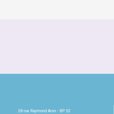
28 rue Raymond Aron - BP 52