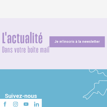
L'actualité
Je m'inscris à la newsletter
Dans votre boîte mail
Suivez-nous