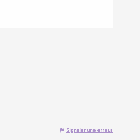
Signaler une erreur