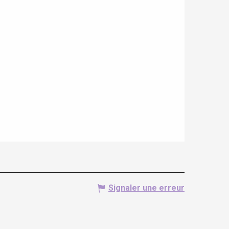
Signaler une erreur