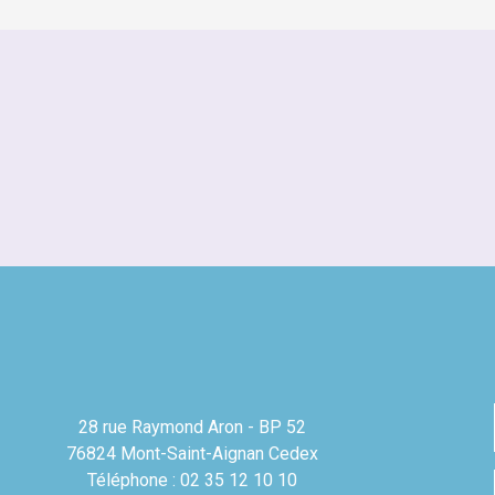
28 rue Raymond Aron - BP 52
76824 Mont-Saint-Aignan Cedex
Téléphone : 02 35 12 10 10