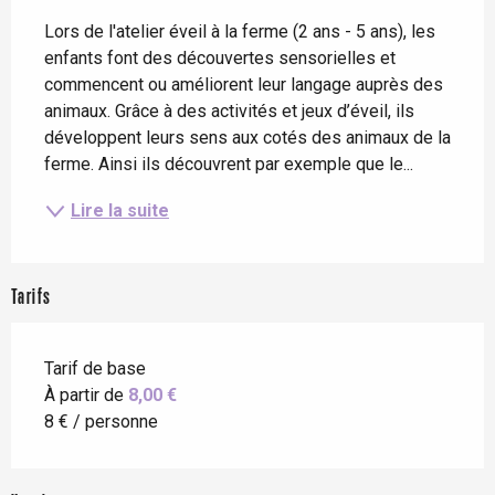
Description
Lors de l'atelier éveil à la ferme (2 ans - 5 ans), les 
enfants font des découvertes sensorielles et 
commencent ou améliorent leur langage auprès des 
animaux. Grâce à des activités et jeux d’éveil, ils 
développent leurs sens aux cotés des animaux de la 
ferme. Ainsi ils découvrent par exemple que le...
Lire la suite
Tarifs
Tarif de base
À partir de
8,00 €
8 € / personne