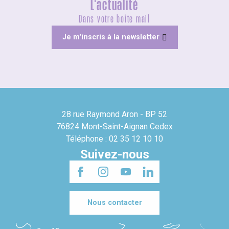
L'actualité
Dans votre boîte mail
Je m'inscris à la newsletter
28 rue Raymond Aron - BP 52
76824 Mont-Saint-Aignan Cedex
Téléphone : 02 35 12 10 10
Suivez-nous
Nous contacter