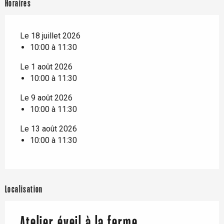
Horaires
Le 18 juillet 2026
10:00 à 11:30
Le 1 août 2026
10:00 à 11:30
Le 9 août 2026
10:00 à 11:30
Le 13 août 2026
10:00 à 11:30
Localisation
Atelier éveil à la ferme