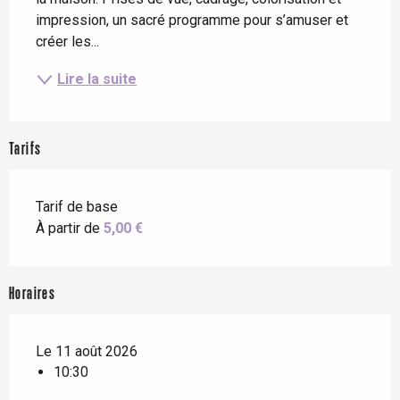
impression, un sacré programme pour s’amuser et 
créer les...
Lire la suite
Tarifs
Tarif de base
À partir de
5,00 €
Horaires
Le 11 août 2026
10:30