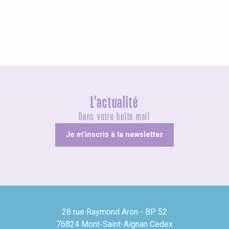
Visites guidées
L'actualité
Dans votre boîte mail
Je m'inscris à la newsletter
28 rue Raymond Aron - BP 52
76824 Mont-Saint-Aignan Cedex