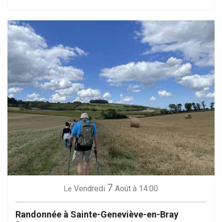
7
Vendredi
Août
à 14:00
Le
Randonnée à Sainte-Geneviève-en-Bray