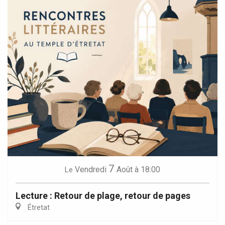
7
Vendredi
Août
à 18:00
Le
Lecture : Retour de plage, retour de pages
Étretat