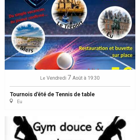
7
Vendredi
Août
à 19:30
Le
Tournois d'été de Tennis de table
Eu