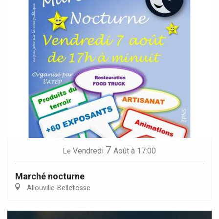
7
Vendredi
Août
à 17:00
Le
Marché nocturne
Allouville-Bellefosse