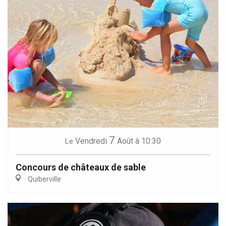
7
Vendredi
Août
à 10:30
Le
Concours de châteaux de sable
Quiberville