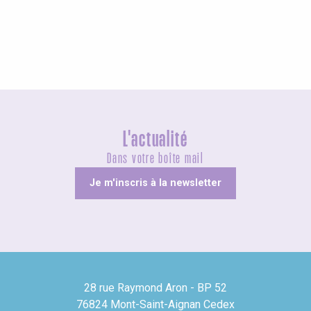
Agenda ce week-end
L'actualité
Dans votre boîte mail
Je m'inscris à la newsletter
28 rue Raymond Aron - BP 52
76824 Mont-Saint-Aignan Cedex