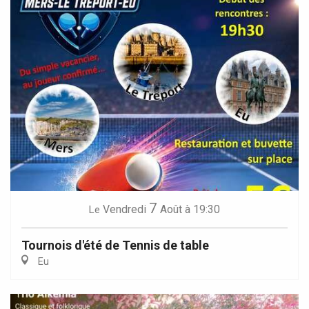
7
Vendredi
Août
à 19:30
Le
Tournois d'été de Tennis de table
Eu