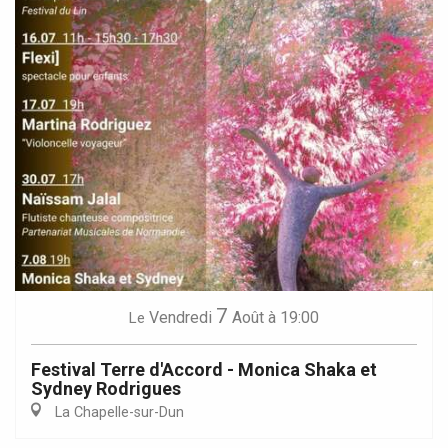
7
Vendredi
Août
à 19:00
Le
Festival Terre d'Accord - Monica Shaka et
Sydney Rodrigues
La Chapelle-sur-Dun