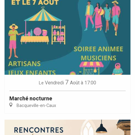
7
Vendredi
Août
à 17:00
Le
Marché nocturne
Bacqueville-en-Caux