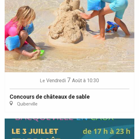
7
Vendredi
Août
à 10:30
Le
Concours de châteaux de sable
Quiberville