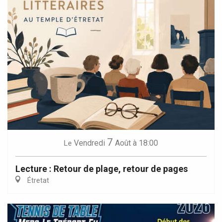
7
Vendredi
Août
à 18:00
Le
Lecture : Retour de plage, retour de pages
Étretat