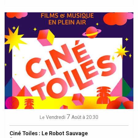
7
Vendredi
Août
à 20:30
Le
Ciné Toiles : Le Robot Sauvage