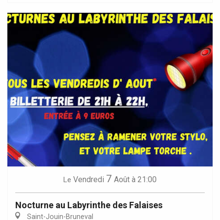
7
Vendredi
Août
à 21:00
Le
Nocturne au Labyrinthe des Falaises
Saint-Jouin-Bruneval