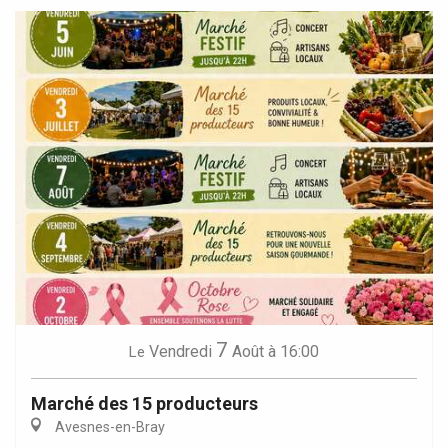
7
Vendredi
Août
à 16:00
Le
Marché des 15 producteurs
Avesnes-en-Bray