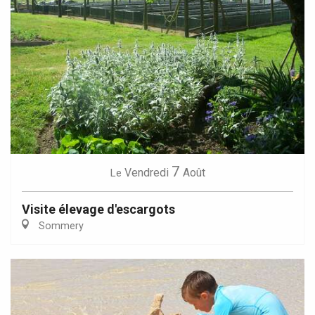
7
Vendredi
Août
Le
Visite élevage d'escargots
Sommery