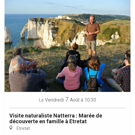
7
Vendredi
Août
à 10:30
Le
Visite naturaliste Natterra : Marée de
découverte en famille à Etretat
Étretat