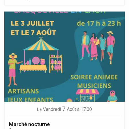
7
Vendredi
Août
à 17:00
Le
Marché nocturne