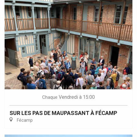
Vendredi
à 15:00
Chaque
SUR LES PAS DE MAUPASSANT À FÉCAMP
Fécamp