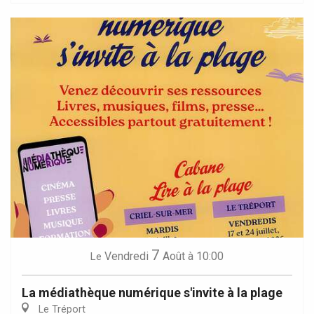
7
Vendredi
Août
à 10:00
Le
La médiathèque numérique s'invite à la plage
Le Tréport