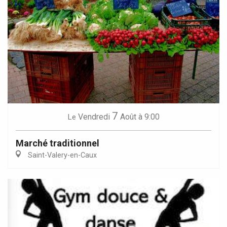
7
Vendredi
Août
à 9:00
Le
Marché traditionnel
Saint-Valery-en-Caux