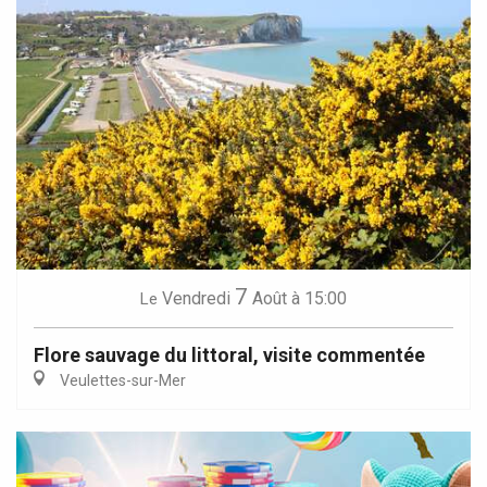
7
Vendredi
Août
à 15:00
Le
Flore sauvage du littoral, visite commentée
Veulettes-sur-Mer