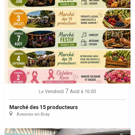
7
Vendredi
Août
à 16:00
Le
Marché des 15 producteurs
Avesnes-en-Bray