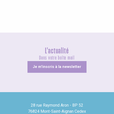
Insolites
L'actualité
Dans votre boîte mail
Je m'inscris à la newsletter
28 rue Raymond Aron - BP 52
76824 Mont-Saint-Aignan Cedex