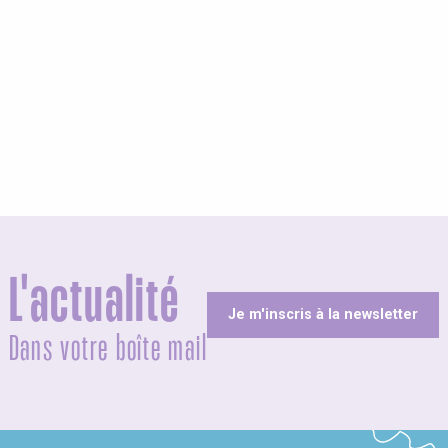
L'actualité
Je m'inscris à la newsletter
Dans votre boîte mail