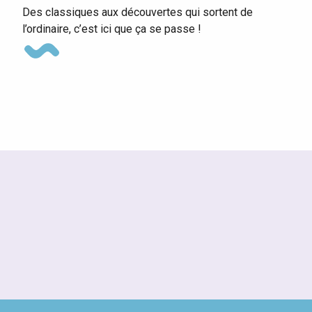
Des classiques aux découvertes qui sortent de
l’ordinaire, c’est ici que ça se passe !