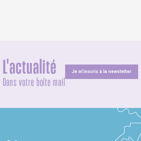
L'actualité
Je m'inscris à la newsletter
Dans votre boîte mail