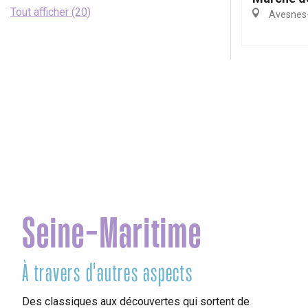
Tout afficher (20)
Avesnes-
Seine-Maritime
À travers d'autres aspects
Vis
Des classiques aux découvertes qui sortent de