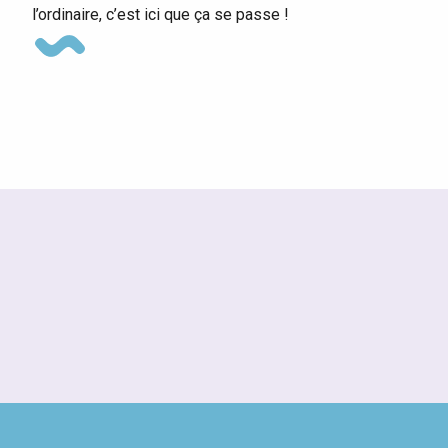
l’ordinaire, c’est ici que ça se passe !