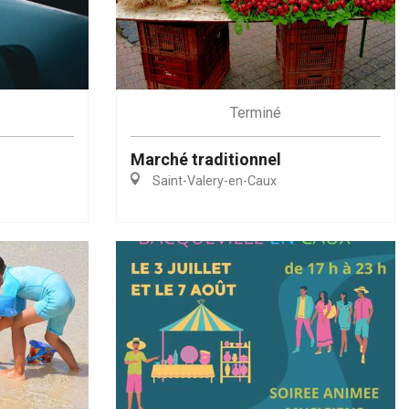
Terminé
Marché traditionnel
Saint-Valery-en-Caux