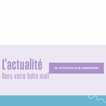
L'actualité
Je m'inscris à la newsletter
Dans votre boîte mail