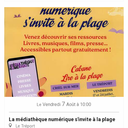
7
Vendredi
Août
à 10:00
Le
La médiathèque numérique s'invite à la plage
Le Tréport