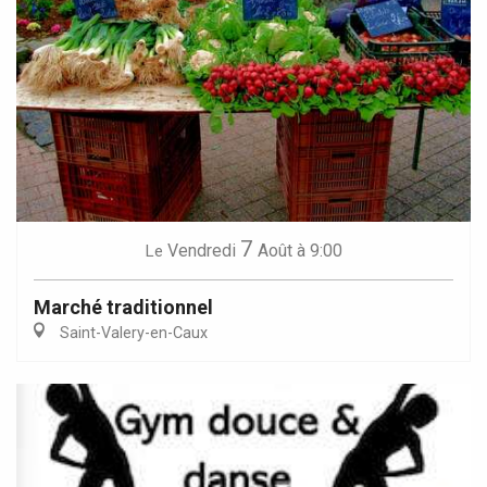
7
Vendredi
Août
à 9:00
Le
Marché traditionnel
Saint-Valery-en-Caux