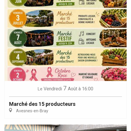
7
Vendredi
Août
à 16:00
Le
Marché des 15 producteurs
Avesnes-en-Bray