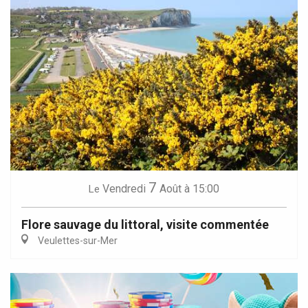
7
Vendredi
Août
à 15:00
Le
Flore sauvage du littoral, visite commentée
Veulettes-sur-Mer