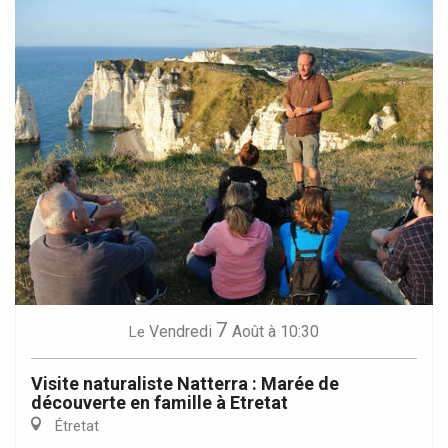
7
Vendredi
Août
à 10:30
Le
Visite naturaliste Natterra : Marée de
découverte en famille à Etretat
Étretat