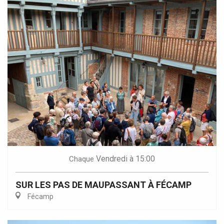
Vendredi
à 15:00
Chaque
SUR LES PAS DE MAUPASSANT À FÉCAMP
Fécamp