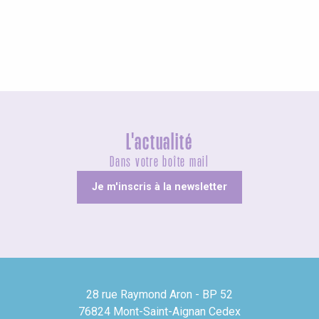
Insolites
L'actualité
Dans votre boîte mail
Je m'inscris à la newsletter
28 rue Raymond Aron - BP 52
76824 Mont-Saint-Aignan Cedex