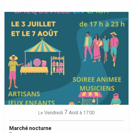
7
Vendredi
Août
à 17:00
Le
Marché nocturne