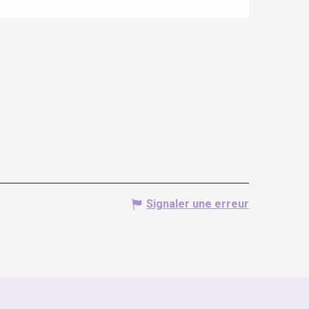
Signaler une erreur