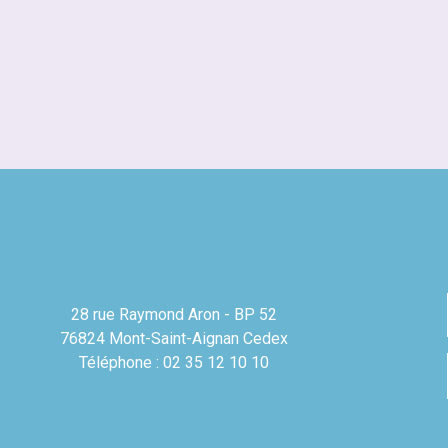
28 rue Raymond Aron - BP 52
76824 Mont-Saint-Aignan Cedex
Téléphone : 02 35 12 10 10