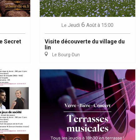
6
Jeudi
Août
à 15:00
Le
e Secret
Visite découverte du village du
lin
Le Bourg-Dun