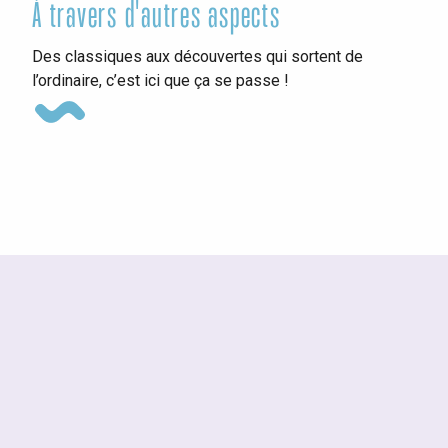
À travers d'autres aspects
Ins
Des classiques aux découvertes qui sortent de
l’ordinaire, c’est ici que ça se passe !