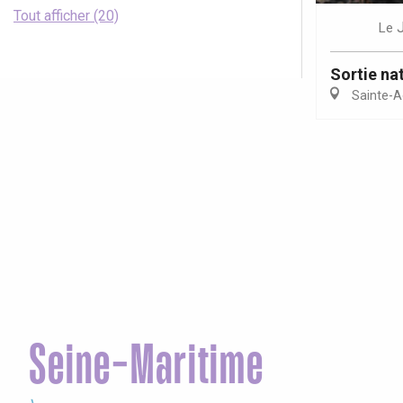
Tout afficher (20)
Le
Sortie nat
Sainte-A
Seine-Maritime