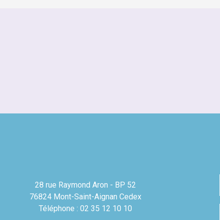
28 rue Raymond Aron - BP 52
76824 Mont-Saint-Aignan Cedex
Téléphone : 02 35 12 10 10