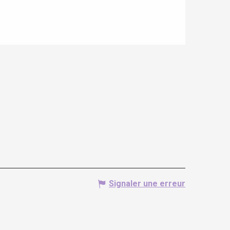
Signaler une erreur