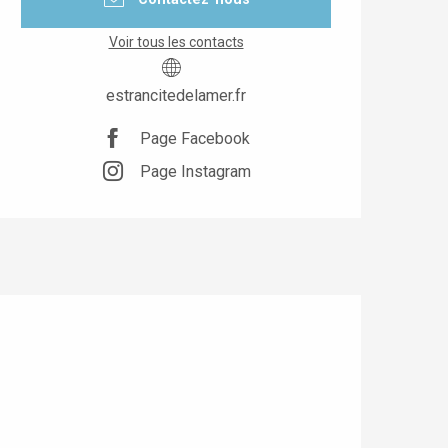
Voir tous les contacts
estrancitedelamer.fr
Page Facebook
Page Instagram