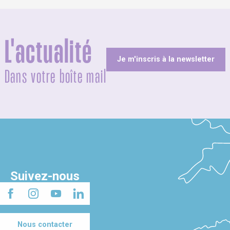
L'actualité
Je m'inscris à la newsletter
Dans votre boîte mail
Suivez-nous
Nous contacter